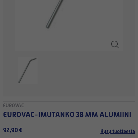
EUROVAC
EUROVAC-IMUTANKO 38 MM ALUMIINI
92,90 €
Kysy tuotteesta