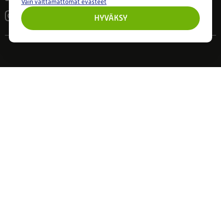
Vain välttämättömät evästeet
HYVÄKSY