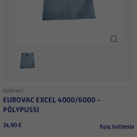
EUROVAC
EUROVAC EXCEL 4000/6000 -
PÖLYPUSSI
14,90 €
Kysy tuotteesta