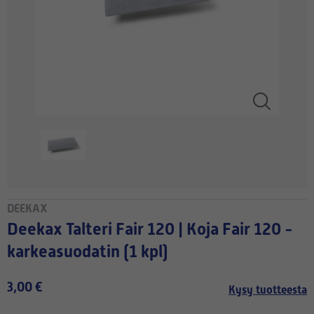
DEEKAX
Deekax Talteri Fair 120 | Koja Fair 120 -
karkeasuodatin (1 kpl)
3,00 €
Kysy tuotteesta