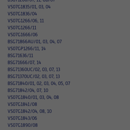
BSG71266/07, 11, GB/07
VS07G1835/01, 03, 04
VS07G1836/04
VS07G1266/06, 11
VS07G1266/11
VS07G1666/06
BSG71866AU/01, 03, 04, 07
VS07GP1266/11, 14
BSG71636/11
BSG71666/07, 14
BSG71360UC/02, 03, 07, 13
BSG71370UC/02, 03, 07, 13
BSG71840/01, 02, 03, 04, 05, 07
BSG71842/04, 07, 10
VS07G1840/01, 03, 04, 08
VS07G1841/08
VS07G1842/04, 08, 10
VS07G1843/06
VS07G1890/08