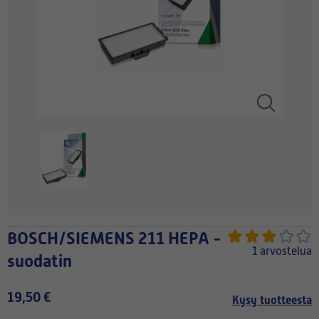
BOSCH/SIEMENS 211 HEPA -
1 arvostelua
suodatin
19,50 €
Kysy tuotteesta