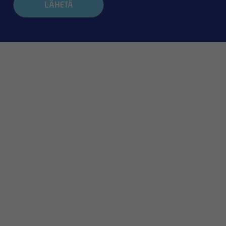
LÄHETÄ