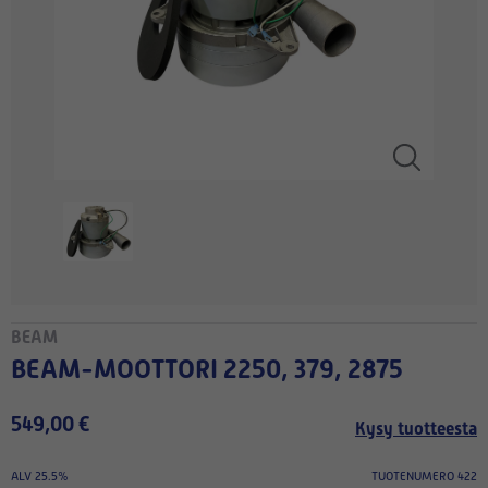
BEAM
BEAM-MOOTTORI 2250, 379, 2875
549,00 €
Kysy tuotteesta
ALV 25.5%
TUOTENUMERO 422