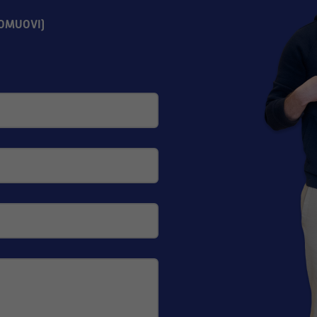
OMUOVI)