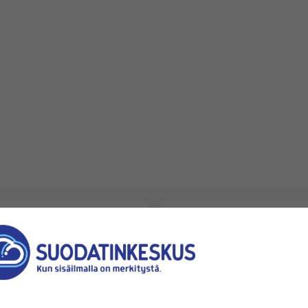
Varastossa