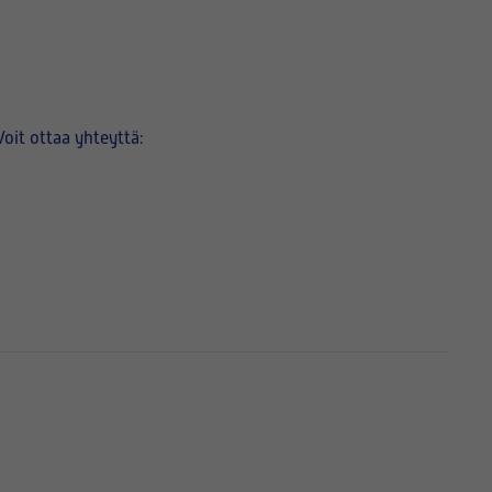
Voit ottaa yhteyttä: