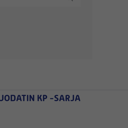
ODATIN KP -SARJA