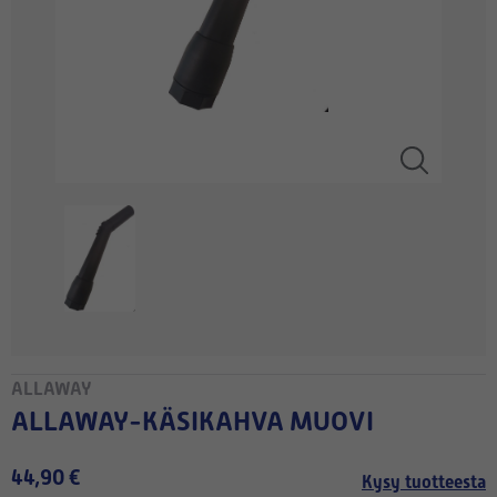
ALLAWAY
ALLAWAY-KÄSIKAHVA MUOVI
44,90 €
Kysy tuotteesta