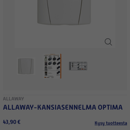
ALLAWAY
ALLAWAY-KANSIASENNELMA OPTIMA
43,90 €
Kysy tuotteesta