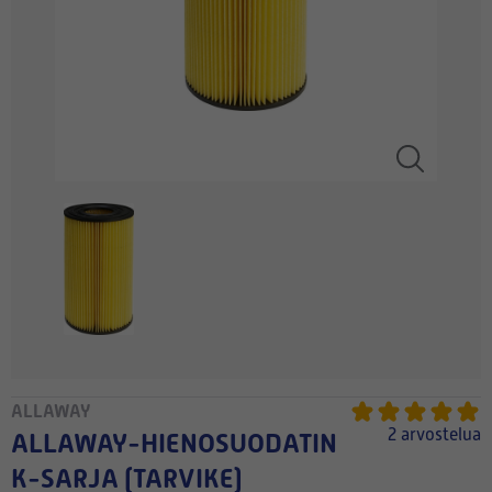
ALLAWAY
2 arvostelua
ALLAWAY-HIENOSUODATIN
K-SARJA (TARVIKE)