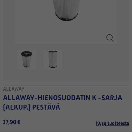
ALLAWAY
ALLAWAY-HIENOSUODATIN K -SARJA
(ALKUP.) PESTÄVÄ
37,90 €
Kysy tuotteesta