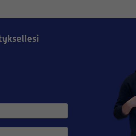
tyksellesi