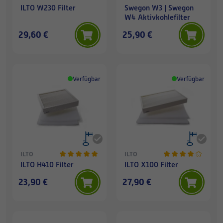
ILTO W230 Filter
Swegon W3 | Swegon
W4 Aktivkohlefilter
29,60 €
25,90 €
Verfügbar
Verfügbar
ILTO
ILTO
ILTO H410 Filter
ILTO X100 Filter
23,90 €
27,90 €