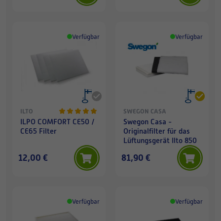
Verfügbar
Verfügbar
ILTO
SWEGON CASA
ILPO COMFORT CE50 /
Swegon Casa -
CE65 Filter
Originalfilter für das
Lüftungsgerät Ilto 850
12,00 €
81,90 €
Verfügbar
Verfügbar