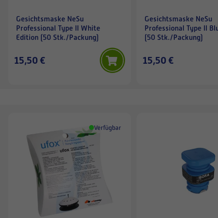
Gesichtsmaske NeSu
Gesichtsmaske NeSu
Professional Type II White
Professional Type II Bl
Edition (50 Stk./Packung)
(50 Stk./Packung)
15,50 €
15,50 €
Verfügbar