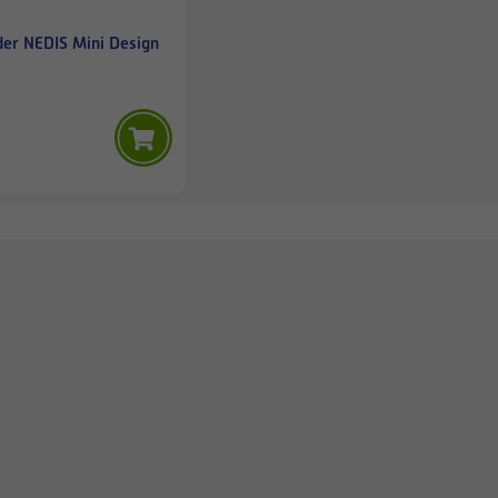
er NEDIS Mini Design