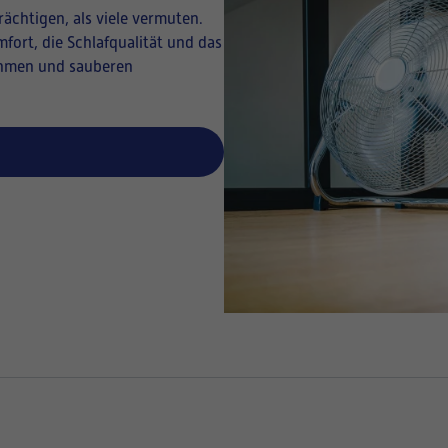
ächtigen, als viele vermuten.
fort, die Schlafqualität und das
ahmen und sauberen