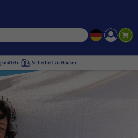
gsmittel
Sicherheit zu Hause