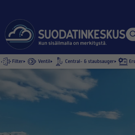
Filter
Ventil
Central- & staubsauger
Er