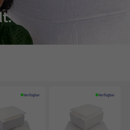
t.
Verfügbar
Verfügbar