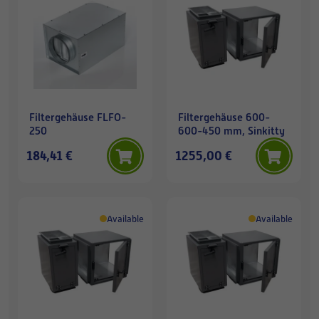
Filtergehäuse FLFO-
Filtergehäuse 600-
250
600-450 mm, Sinkitty
184,41 €
1255,00 €
Available
Available