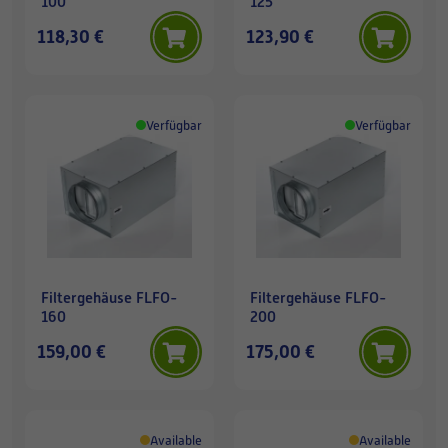
100
125
118,30 €
123,90 €
Verfügbar
Verfügbar
Filtergehäuse FLFO-
Filtergehäuse FLFO-
160
200
159,00 €
175,00 €
Available
Available