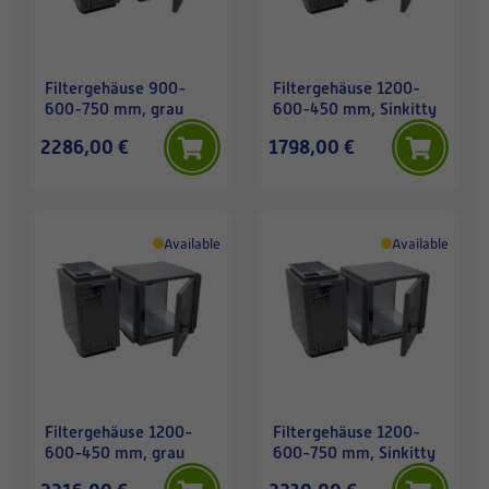
Filtergehäuse 900-
Filtergehäuse 1200-
600-750 mm, grau
600-450 mm, Sinkitty
2286,00 €
1798,00 €
Available
Available
Filtergehäuse 1200-
Filtergehäuse 1200-
600-450 mm, grau
600-750 mm, Sinkitty