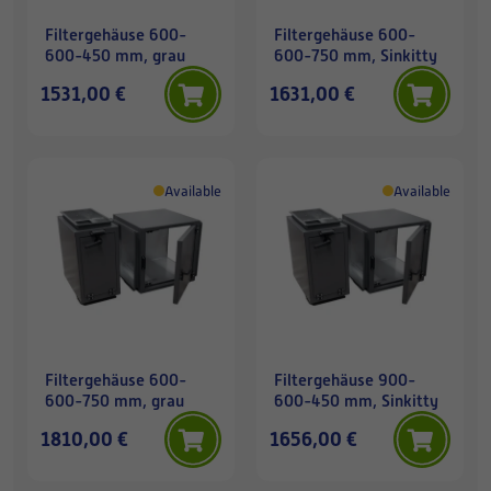
Filtergehäuse 600-
Filtergehäuse 600-
600-450 mm, grau
600-750 mm, Sinkitty
1531,00 €
1631,00 €
Available
Available
Filtergehäuse 600-
Filtergehäuse 900-
600-750 mm, grau
600-450 mm, Sinkitty
1810,00 €
1656,00 €