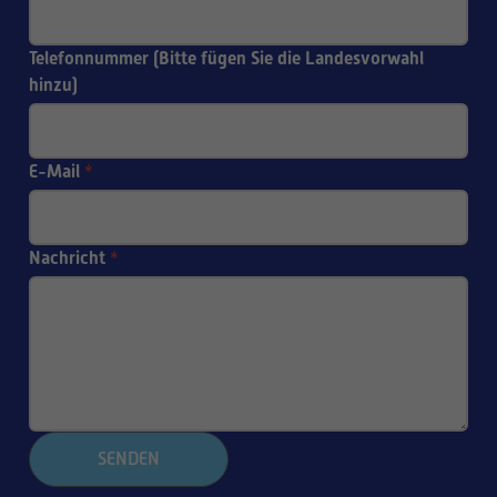
Telefonnummer (Bitte fügen Sie die Landesvorwahl
hinzu)
E-Mail
*
Nachricht
*
SENDEN