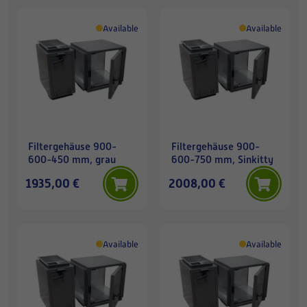
Available
Available
Filtergehäuse 900-
Filtergehäuse 900-
600-450 mm, grau
600-750 mm, Sinkitty
1935,00 €
2008,00 €
Available
Available