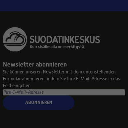
Newsletter abonnieren
Sie können unseren Newsletter mit dem untenstehenden
Formular abonnieren, indem Sie Ihre E-Mail-Adresse in das
Feld eingeben
ABONNIEREN