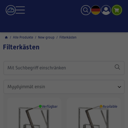
/
Alle Produkte
/
New group
/
Filterkästen
Filterkästen
Verfügbar
Available