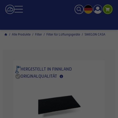
/
Alle Produkte
/
Filter
/
Filter für Lüftungsgeräte
/
SWEGON CASA
HERGESTELLT IN FINNLAND
ORIGINALQUALITÄT