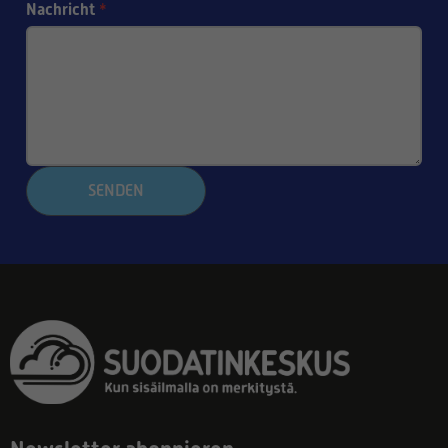
Nachricht
*
SENDEN