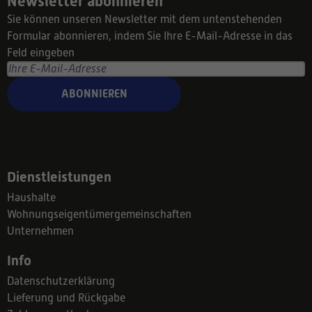
Newsletter abonnieren
Sie können unseren Newsletter mit dem untenstehenden
Formular abonnieren, indem Sie Ihre E-Mail-Adresse in das
Feld eingeben
ABONNIEREN
Dienstleistungen
Haushalte
Wohnungseigentümergemeinschaften
Unternehmen
Info
Datenschutzerklärung
Lieferung und Rückgabe