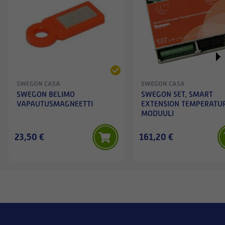
SWEGON CASA
SWEGON CASA
SWEGON BELIMO
SWEGON SET, SMART
VAPAUTUSMAGNEETTI
EXTENSION TEMPERATU
MODUULI
23,50 €
161,20 €