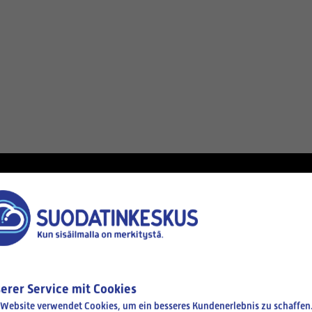
erer Service mit Cookies
n
 Website verwendet Cookies, um ein besseres Kundenerlebnis zu schaffen