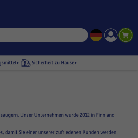
gsmittel
Sicherheit zu Hause
ubsaugern. Unser Unternehmen wurde 2012 in Finnland
s, damit Sie einer unserer zufriedenen Kunden werden.