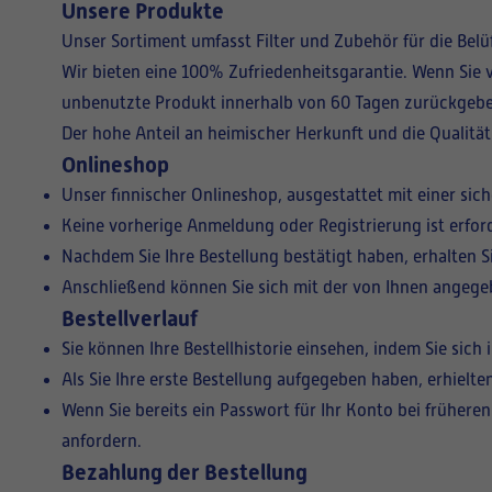
Unsere Produkte
Unser Sortiment umfasst Filter und Zubehör für die Bel
Wir bieten eine 100% Zufriedenheitsgarantie. Wenn Sie v
unbenutzte Produkt innerhalb von 60 Tagen zurückgebe
Der hohe Anteil an heimischer Herkunft und die Qualitä
Onlineshop
Unser finnischer Onlineshop, ausgestattet mit einer sic
Keine vorherige Anmeldung oder Registrierung ist erford
Nachdem Sie Ihre Bestellung bestätigt haben, erhalten 
Anschließend können Sie sich mit der von Ihnen angeg
Bestellverlauf
Sie können Ihre Bestellhistorie einsehen, indem Sie sic
Als Sie Ihre erste Bestellung aufgegeben haben, erhielt
Wenn Sie bereits ein Passwort für Ihr Konto bei frühere
anfordern.
Bezahlung der Bestellung