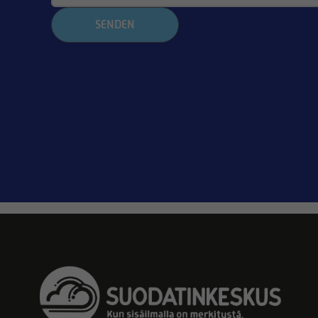
SENDEN