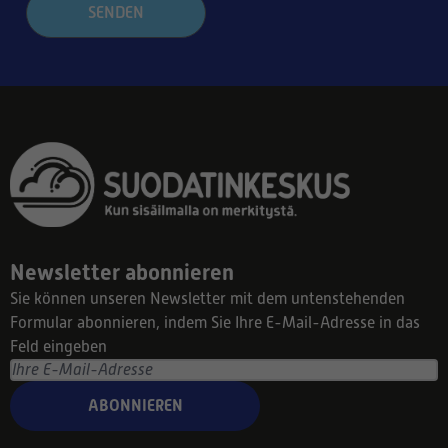
SENDEN
Newsletter abonnieren
Sie können unseren Newsletter mit dem untenstehenden
Formular abonnieren, indem Sie Ihre E-Mail-Adresse in das
Feld eingeben
ABONNIEREN