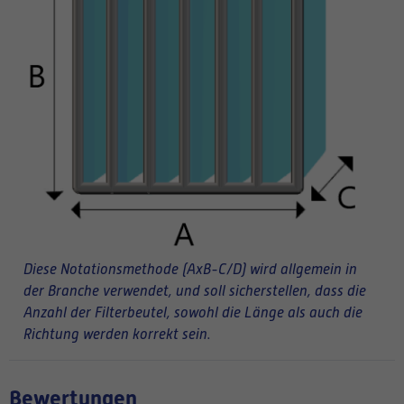
Diese Notationsmethode (AxB-C/D) wird allgemein in
der Branche verwendet, und soll sicherstellen, dass die
Anzahl der Filterbeutel, sowohl die Länge als auch die
Richtung werden korrekt sein.
Bewertungen