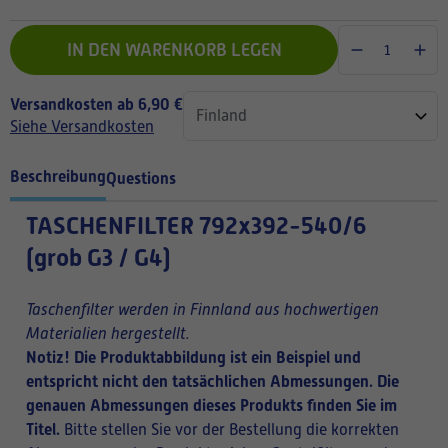
IN DEN WARENKORB LEGEN
Versandkosten ab 6,90 €
Siehe Versandkosten
Beschreibung
Questions
TASCHENFILTER
792x392-540/6
(grob G3 / G4)
Taschenfilter werden in Finnland aus hochwertigen
Materialien hergestellt.
Notiz! Die Produktabbildung ist ein Beispiel und
entspricht nicht den tatsächlichen Abmessungen. Die
genauen Abmessungen dieses Produkts finden Sie im
Titel.
Bitte stellen Sie vor der Bestellung die korrekten