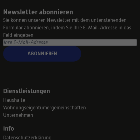
Newsletter abonnieren
Sie können unseren Newsletter mit dem untenstehenden
Formular abonnieren, indem Sie Ihre E-Mail-Adresse in das
Feld eingeben
ABONNIEREN
Dienstleistungen
Haushalte
Wohnungseigentümergemeinschaften
Unternehmen
Info
Datenschutzerklärung