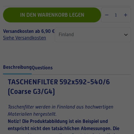
IN DEN WARENKORB LEGEN
Versandkosten ab 6,90 €
Siehe Versandkosten
Beschreibung
Questions
TASCHENFILTER
592x592-540/6
(Coarse G3/G4)
Taschenfilter werden in Finnland aus hochwertigen
Materialien hergestellt.
Notiz! Die Produktabbildung ist ein Beispiel und
entspricht nicht den tatsächlichen Abmessungen. Die