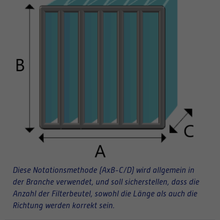
Diese Notationsmethode (AxB-C/D) wird allgemein in
der Branche verwendet, und soll sicherstellen, dass die
Anzahl der Filterbeutel, sowohl die Länge als auch die
Richtung werden korrekt sein.