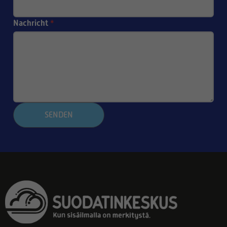
Nachricht
*
SENDEN