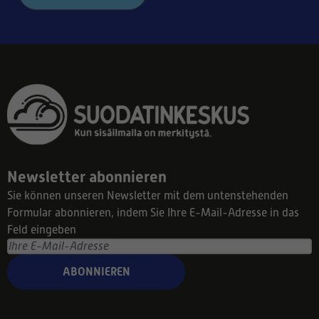
Newsletter abonnieren
Sie können unseren Newsletter mit dem untenstehenden
Formular abonnieren, indem Sie Ihre E-Mail-Adresse in das
Feld eingeben
ABONNIEREN