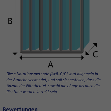
Diese Notationsmethode (AxB-C/D) wird allgemein in
der Branche verwendet, und soll sicherstellen, dass die
Anzahl der Filterbeutel, sowohl die Länge als auch die
Richtung werden korrekt sein.
Bewertungen