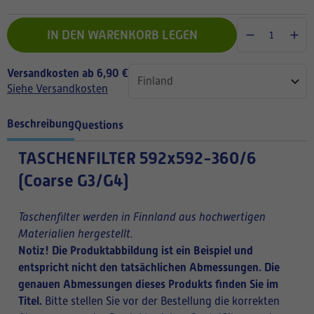
IN DEN WARENKORB LEGEN
Versandkosten ab 6,90 €
Siehe Versandkosten
Beschreibung
Questions
TASCHENFILTER
592x592-360/6
(Coarse G3/G4)
Taschenfilter werden in Finnland aus hochwertigen
Materialien hergestellt.
Notiz! Die Produktabbildung ist ein Beispiel und
entspricht nicht den tatsächlichen Abmessungen. Die
genauen Abmessungen dieses Produkts finden Sie im
Titel.
Bitte stellen Sie vor der Bestellung die korrekten