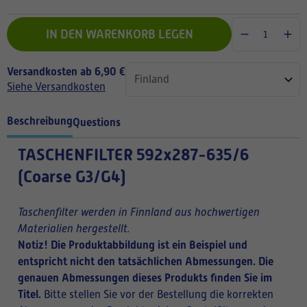
IN DEN WARENKORB LEGEN
Versandkosten ab 6,90 €
Siehe Versandkosten
Beschreibung
Questions
TASCHENFILTER
592x287-635/6
(Coarse G3/G4)
Taschenfilter werden in Finnland aus hochwertigen
Materialien hergestellt.
Notiz! Die Produktabbildung ist ein Beispiel und
entspricht nicht den tatsächlichen Abmessungen. Die
genauen Abmessungen dieses Produkts finden Sie im
Titel.
Bitte stellen Sie vor der Bestellung die korrekten