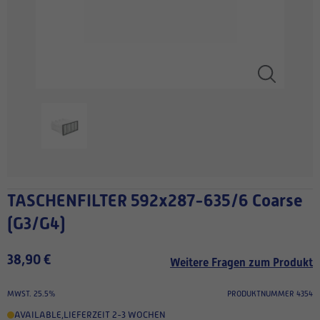
TASCHENFILTER 592x287-635/6 Coarse
(G3/G4)
38,90 €
Weitere Fragen zum Produkt
MWST. 25.5%
PRODUKTNUMMER 4354
AVAILABLE
,
LIEFERZEIT 2-3 WOCHEN