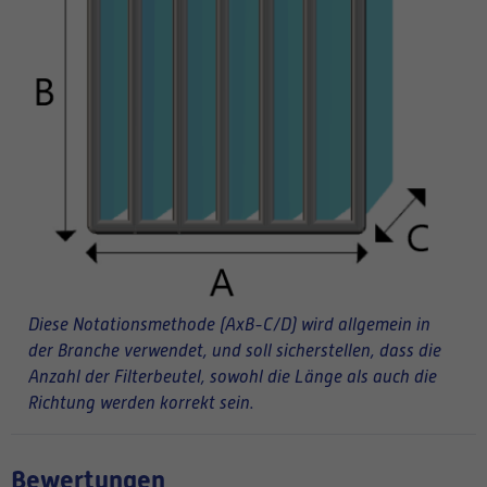
Diese Notationsmethode (AxB-C/D) wird allgemein in
der Branche verwendet, und soll sicherstellen, dass die
Anzahl der Filterbeutel, sowohl die Länge als auch die
Richtung werden korrekt sein.
Bewertungen