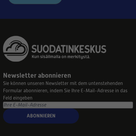
Newsletter abonnieren
Sie können unseren Newsletter mit dem untenstehenden
Formular abonnieren, indem Sie Ihre E-Mail-Adresse in das
Feld eingeben
ABONNIEREN