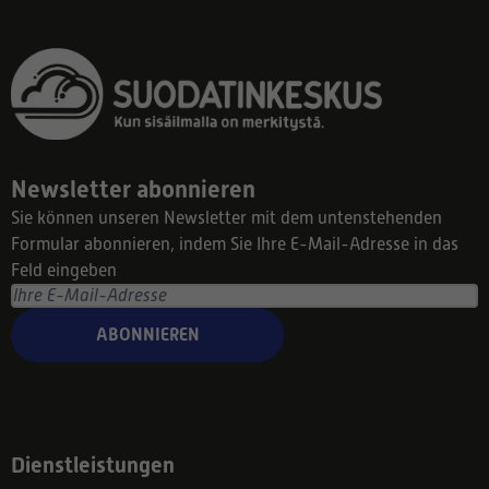
Newsletter abonnieren
Sie können unseren Newsletter mit dem untenstehenden
Formular abonnieren, indem Sie Ihre E-Mail-Adresse in das
Feld eingeben
ABONNIEREN
Dienstleistungen