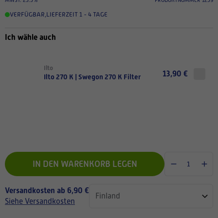
VERFÜGBAR
,
LIEFERZEIT 1 - 4 TAGE
Ich wähle auch
Ilto
13,90 €
Ilto 270 K | Swegon 270 K Filter
IN DEN WARENKORB LEGEN
Versandkosten ab 6,90 €
Siehe Versandkosten