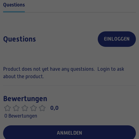
Questions
Questions
EINLOGGEN
Product does not yet have any questsions.
Login to ask
about the product.
Bewertungen
0,0
0 Bewertungen
ANMELDEN