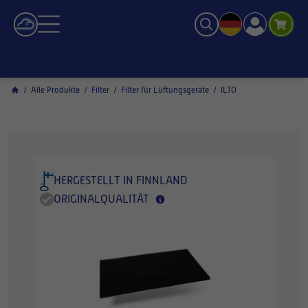
/
Alle Produkte
/
Filter
/
Filter für Lüftungsgeräte
/
ILTO
HERGESTELLT IN FINNLAND
ORIGINALQUALITÄT