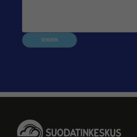
SENDEN