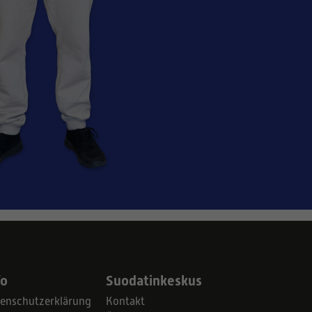
fo
Suodatinkeskus
enschutzerklärung
Kontakt