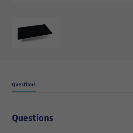
Questions
Questions