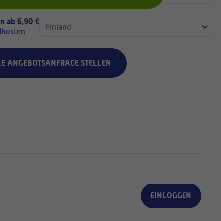
n ab 6,90 €
dkosten
LE ANGEBOTSANFRAGE STELLEN
EINLOGGEN