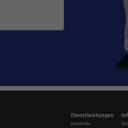
Dienstleistungen
In
Haushalte
Dat