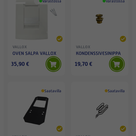
Varastossa
Varastossa
VALLOX
VALLOX
OVEN SALPA VALLOX
KONDENSSIVESINIPPA
35,90 €
19,70 €
Saatavilla
Saatavilla