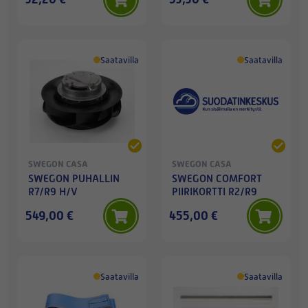
Saatavilla
Saatavilla
SWEGON CASA
SWEGON CASA
SWEGON PUHALLIN
SWEGON COMFORT
R7/R9 H/V
PIIRIKORTTI R2/R9
549,00 €
455,00 €
Saatavilla
Saatavilla