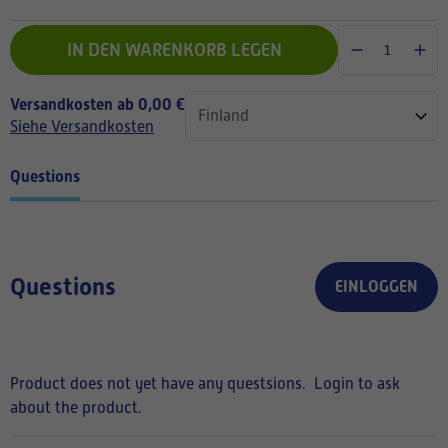
IN DEN WARENKORB LEGEN
Versandkosten ab 0,00 €
Siehe Versandkosten
Questions
Questions
EINLOGGEN
Product does not yet have any questsions.
Login to ask
about the product.