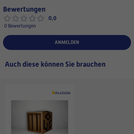
Bewertungen
0,0
0 Bewertungen
ANMELDEN
Auch diese können Sie brauchen
Available