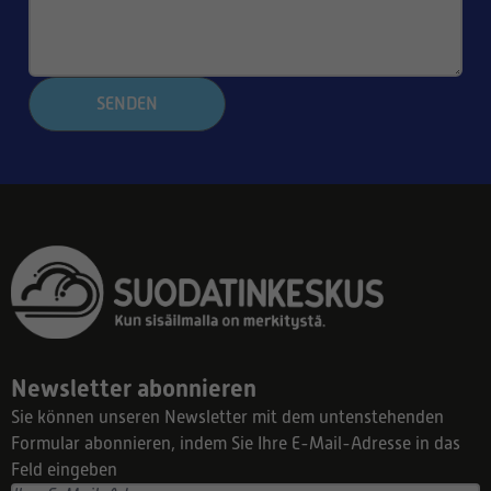
SENDEN
Newsletter abonnieren
Sie können unseren Newsletter mit dem untenstehenden
Formular abonnieren, indem Sie Ihre E-Mail-Adresse in das
Feld eingeben