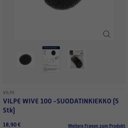
VILPE
VILPE WIVE 100 -SUODATINKIEKKO (5
Stk)
18,90 €
Weitere Fragen zum Produkt