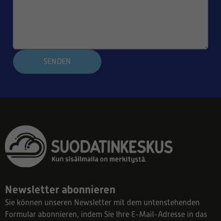
SENDEN
Newsletter abonnieren
Sie können unseren Newsletter mit dem untenstehenden
Formular abonnieren, indem Sie Ihre E-Mail-Adresse in das