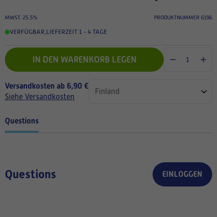
MWST. 25.5%
PRODUKTNUMMER 6196
VERFÜGBAR
,
LIEFERZEIT 1 - 4 TAGE
IN DEN WARENKORB LEGEN
Versandkosten ab 6,90 €
Siehe Versandkosten
Questions
Questions
EINLOGGEN