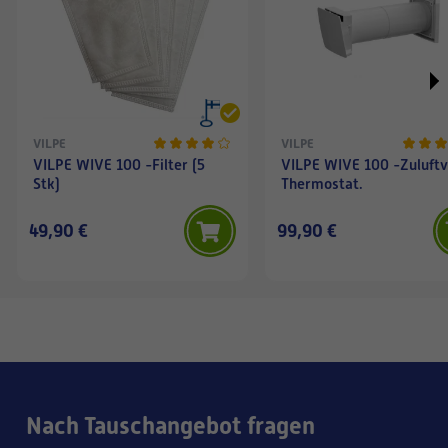
VILPE
VILPE
VILPE WIVE 100 -Filter (5
VILPE WIVE 100 -Zuluftv
Stk)
Thermostat.
49,90 €
99,90 €
Nach Tauschangebot fragen