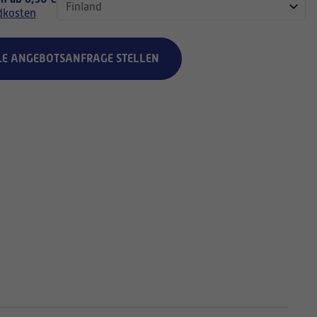
dkosten
LE ANGEBOTSANFRAGE STELLEN