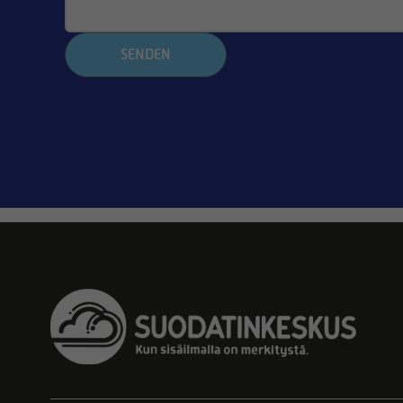
SENDEN