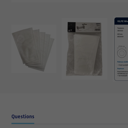
Questions