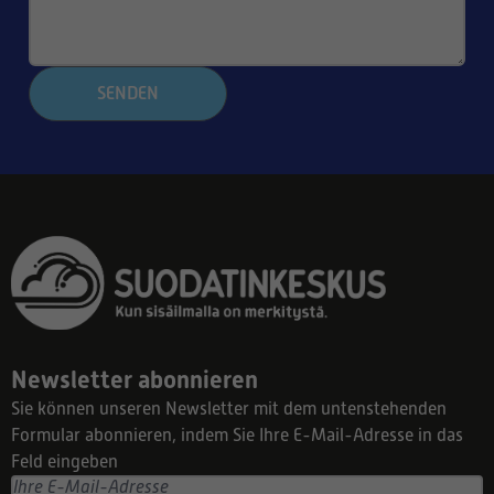
SENDEN
Newsletter abonnieren
Sie können unseren Newsletter mit dem untenstehenden
Formular abonnieren, indem Sie Ihre E-Mail-Adresse in das
Feld eingeben