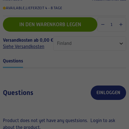
AVAILABLE
,
LIEFERZEIT 4 - 8 TAGE
IN DEN WARENKORB LEGEN
Versandkosten ab 0,00 €
Siehe Versandkosten
Questions
Questions
EINLOGGEN
Product does not yet have any questsions.
Login to ask
about the product.