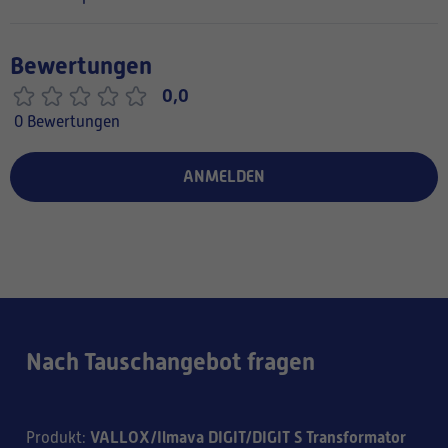
Bewertungen
0,0
0 Bewertungen
ANMELDEN
Nach Tauschangebot fragen
VALLOX/Ilmava DIGIT/DIGIT S Transformator
Produkt
: