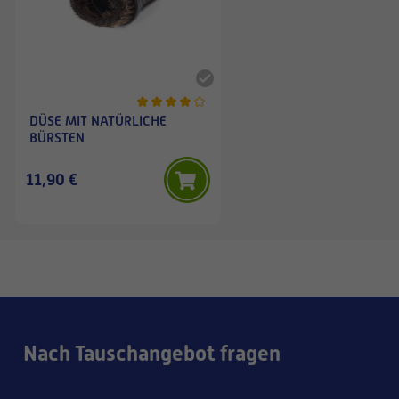
DÜSE MIT NATÜRLICHE
BÜRSTEN
11,90 €
Nach Tauschangebot fragen