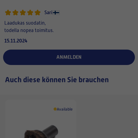
Sari
Laadukas suodatin,
todella nopea toimitus.
15.11.2024
ANMELDEN
Auch diese können Sie brauchen
Available