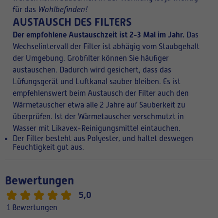
für das
Wohlbefinden!
AUSTAUSCH DES FILTERS
Der empfohlene Austauschzeit ist 2-3 Mal im Jahr.
Das
Wechselintervall der Filter ist abhägig vom Staubgehalt
der Umgebung. Grobfilter können Sie häufiger
austauschen. Dadurch wird gesichert, dass das
Lüfungsgerät und Luftkanal sauber bleiben. Es ist
empfehlenswert beim Austausch der Filter auch den
Wärmetauscher etwa alle 2 Jahre auf Sauberkeit zu
überprüfen. Ist der Wärmetauscher verschmutzt in
Wasser mit Likavex-Reinigungsmittel eintauchen.
Der Filter besteht aus Polyester, und haltet deswegen
Feuchtigkeit gut aus.
Bewertungen
5,0
1 Bewertungen