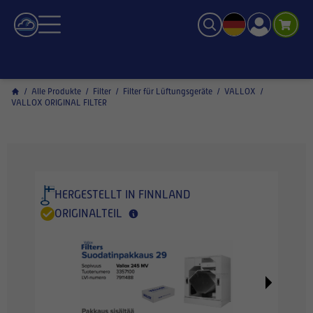
/
Alle Produkte
/
Filter
/
Filter für Lüftungsgeräte
/
VALLOX
/
VALLOX ORIGINAL FILTER
HERGESTELLT IN FINNLAND
ORIGINALTEIL