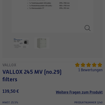
VALLOX
1 Bewertungen
VALLOX 245 MV (no.29)
filters
139,50 €
Weitere Fragen zum Produkt
MWST. 25.5%
PRODUKTNUMMER 1240