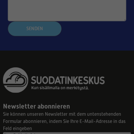
SENDEN
Newsletter abonnieren
Sie können unseren Newsletter mit dem untenstehenden
Formular abonnieren, indem Sie Ihre E-Mail-Adresse in das
Feld eingeben