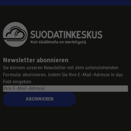
Newsletter abonnieren
Sie können unseren Newsletter mit dem untenstehenden
Formular abonnieren, indem Sie Ihre E-Mail-Adresse in das
Feld eingeben
ABONNIEREN