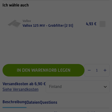
Ich wähle auch
Vallox
4,93 €
Vallox 125 MV - Grobfilter (2 St)
IN DEN WARENKORB LEGEN
Versandkosten ab 6,90 €
Siehe Versandkosten
Beschreibung
Dateien
Questions