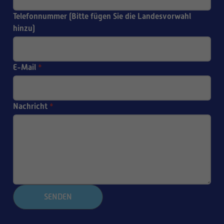
Telefonnummer (Bitte fügen Sie die Landesvorwahl
hinzu)
E-Mail
*
Nachricht
*
SENDEN