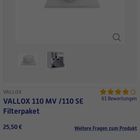
VALLOX
61 Bewertungen
VALLOX 110 MV /110 SE
Filterpaket
25,50 €
Weitere Fragen zum Produkt