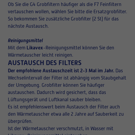
Ob Sie die G4 Grobfiltern häufiger als die F7 Feinfiltern
vertauschen wollen, wählen Sie bitte die Ersatzgrobfilter.
So bekommen Sie zusätzliche Grobfilter (2 St) für das
nächste Austausch.
Reinigungsmittel
Likavex
Mit dem
-Reinigungsmittel können Sie den
Wärmetauscher leicht reinigen.
AUSTAUSCH DES FILTERS
Der empfohlene Austauschzeit ist 2-3 Mal im Jahr.
Das
Wechselintervall der Filter ist abhängig vom Staubgehalt
der Umgebung. Grobfilter können Sie häufiger
austauschen. Dadurch wird gesichert, dass das
Lüftungsgerät und Luftkanal sauber bleiben.
Es ist empfehlenswert beim Austausch der Filter auch
den Wärmetauscher etwa alle 2 Jahre auf Sauberkeit zu
überprüfen.
Ist der Wärmetauscher verschmutzt, in Wasser mit