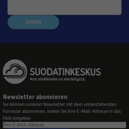
SENDEN
Newsletter abonnieren
Sie können unseren Newsletter mit dem untenstehenden
Formular abonnieren, indem Sie Ihre E-Mail-Adresse in das
Feld eingeben