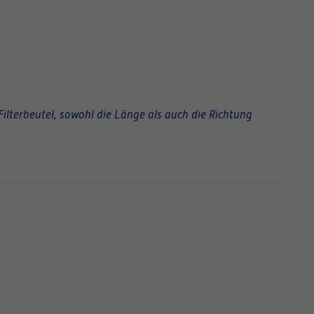
Filterbeutel, sowohl die Länge als auch die Richtung