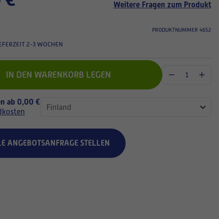
Weitere Fragen zum Produkt
PRODUKTNUMMER 4652
EFERZEIT 2-3 WOCHEN
IN DEN WARENKORB LEGEN
n ab 0,00 €
dkosten
LE ANGEBOTSANFRAGE STELLEN