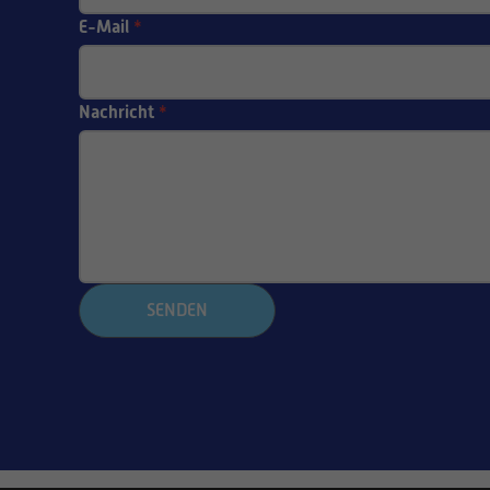
E-Mail
*
Nachricht
*
SENDEN