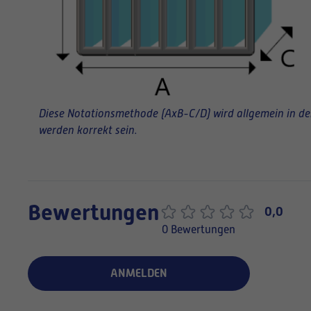
Diese Notationsmethode (AxB-C/D) wird allgemein in der 
werden korrekt sein.
Bewertungen
0,0
0 Bewertungen
ANMELDEN