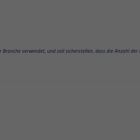
Branche verwendet, und soll sicherstellen, dass die Anzahl der 