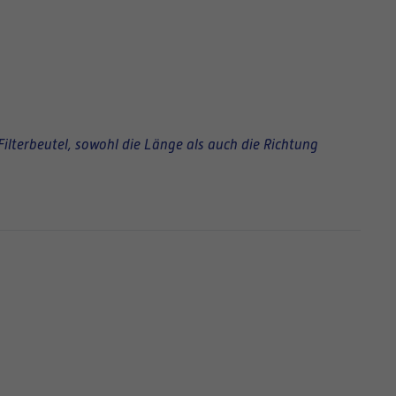
Filterbeutel, sowohl die Länge als auch die Richtung