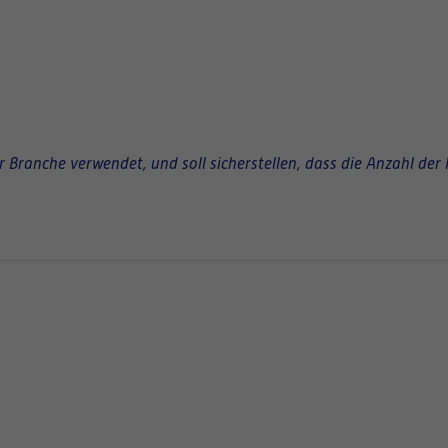
Branche verwendet, und soll sicherstellen, dass die Anzahl der 