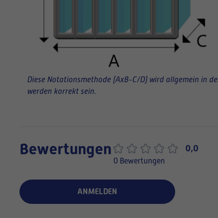
Diese Notationsmethode (AxB-C/D) wird allgemein in der 
werden korrekt sein.
Bewertungen
0,0
0 Bewertungen
ANMELDEN