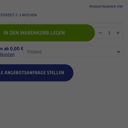
PRODUKTNUMMER 4787
EFERZEIT 2-3 WOCHEN
IN DEN WARENKORB LEGEN
n ab 0,00 €
dkosten
LE ANGEBOTSANFRAGE STELLEN