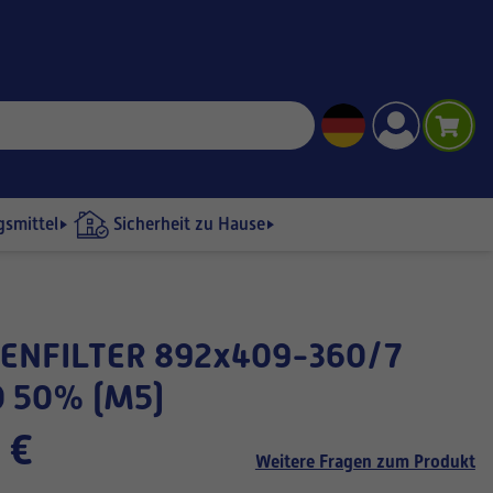
gsmittel
Sicherheit zu Hause
 50% (M5)
 €
Weitere Fragen zum Produkt