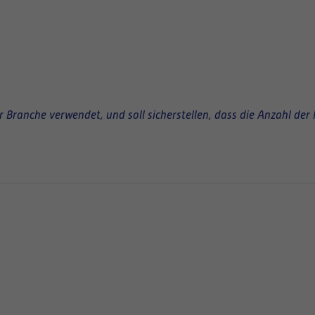
Branche verwendet, und soll sicherstellen, dass die Anzahl der 