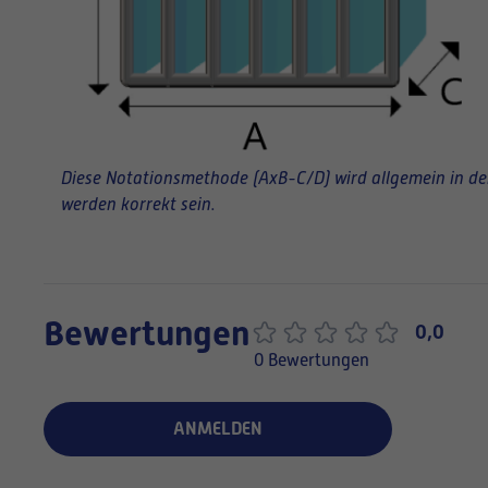
Diese Notationsmethode (AxB-C/D) wird allgemein in der 
werden korrekt sein.
Bewertungen
0,0
0 Bewertungen
ANMELDEN