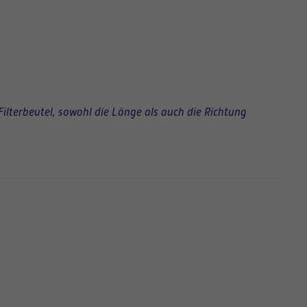
Filterbeutel, sowohl die Länge als auch die Richtung