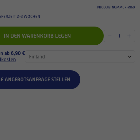
PRODUKTNUMMER 4960
EFERZEIT 2-3 WOCHEN
IN DEN WARENKORB LEGEN
n ab 6,90 €
dkosten
LE ANGEBOTSANFRAGE STELLEN