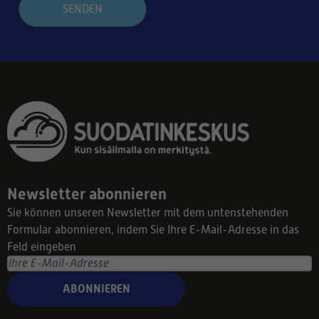
SENDEN
Newsletter abonnieren
Sie können unseren Newsletter mit dem untenstehenden
Formular abonnieren, indem Sie Ihre E-Mail-Adresse in das
Feld eingeben
ABONNIEREN