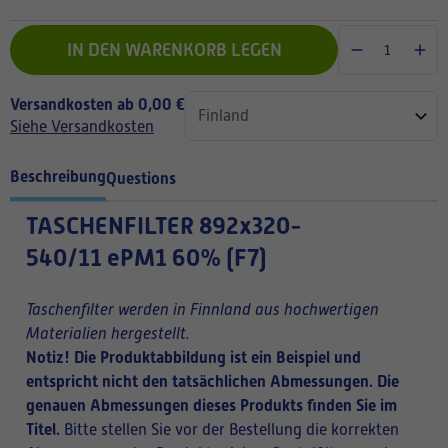
IN DEN WARENKORB LEGEN
Versandkosten ab 0,00 €
Siehe Versandkosten
Beschreibung
Questions
TASCHENFILTER
892x320-
540/11 ePM1 60% (F7)
Taschenfilter werden in Finnland aus hochwertigen
Materialien hergestellt.
Notiz! Die Produktabbildung ist ein Beispiel und
entspricht nicht den tatsächlichen Abmessungen. Die
genauen Abmessungen dieses Produkts finden Sie im
Titel.
Bitte stellen Sie vor der Bestellung die korrekten