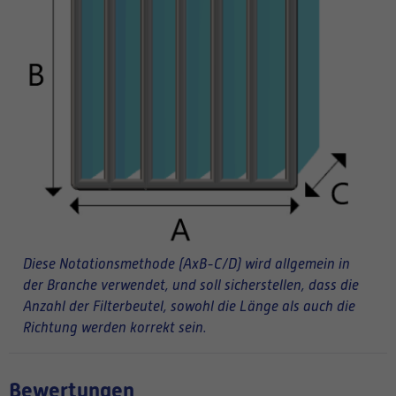
Diese Notationsmethode (AxB-C/D) wird allgemein in
der Branche verwendet, und soll sicherstellen, dass die
Anzahl der Filterbeutel, sowohl die Länge als auch die
Richtung werden korrekt sein.
Bewertungen