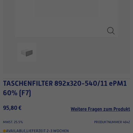
TASCHENFILTER 892x320-540/11 ePM1
60% (F7)
95,80 €
Weitere Fragen zum Produkt
MWST. 25.5%
PRODUKTNUMMER 4642
AVAILABLE
,
LIEFERZEIT 2-3 WOCHEN