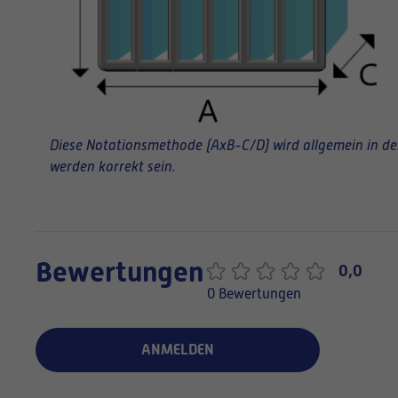
Diese Notationsmethode (AxB-C/D) wird allgemein in der 
werden korrekt sein.
Bewertungen
0,0
0 Bewertungen
ANMELDEN