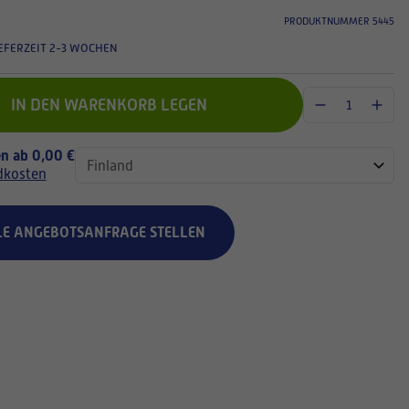
PRODUKTNUMMER 5445
EFERZEIT 2-3 WOCHEN
IN DEN WARENKORB LEGEN
n ab 0,00 €
dkosten
LE ANGEBOTSANFRAGE STELLEN