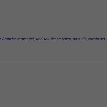
Branche verwendet, und soll sicherstellen, dass die Anzahl der 