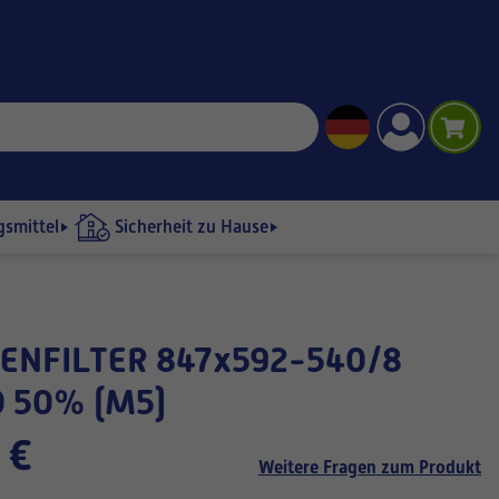
gsmittel
Sicherheit zu Hause
 50% (M5)
 €
Weitere Fragen zum Produkt