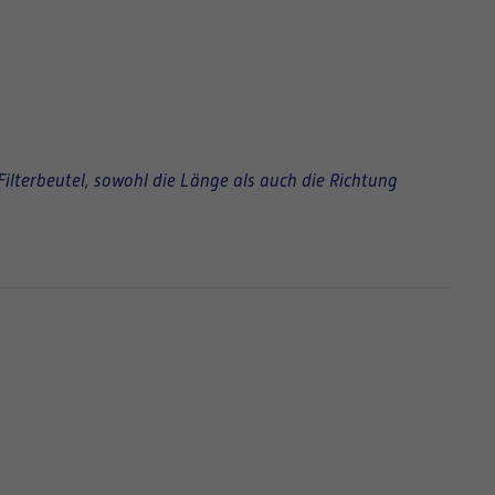
Filterbeutel, sowohl die Länge als auch die Richtung