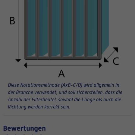
Diese Notationsmethode (AxB-C/D) wird allgemein in
der Branche verwendet, und soll sicherstellen, dass die
Anzahl der Filterbeutel, sowohl die Länge als auch die
Richtung werden korrekt sein.
Bewertungen