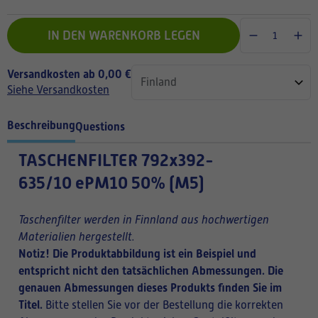
IN DEN WARENKORB LEGEN
Versandkosten ab 0,00 €
Siehe Versandkosten
Beschreibung
Questions
TASCHENFILTER
792x392-
635/10 ePM10 50% (M5)
Taschenfilter werden in Finnland aus hochwertigen
Materialien hergestellt.
Notiz! Die Produktabbildung ist ein Beispiel und
entspricht nicht den tatsächlichen Abmessungen. Die
genauen Abmessungen dieses Produkts finden Sie im
Titel.
Bitte stellen Sie vor der Bestellung die korrekten