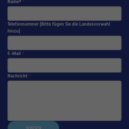
Name*
*
Telefonnummer (Bitte fügen Sie die Landesvorwahl
hinzu)
E-Mail
*
Nachricht
*
SENDEN