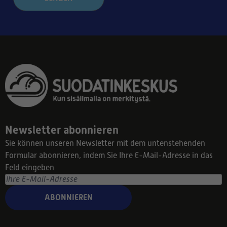
Newsletter abonnieren
Sie können unseren Newsletter mit dem untenstehenden
Formular abonnieren, indem Sie Ihre E-Mail-Adresse in das
Feld eingeben
ABONNIEREN