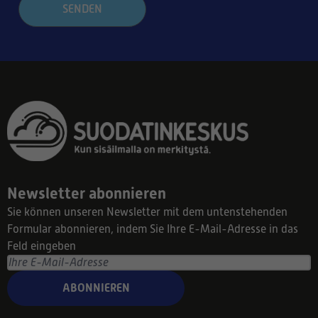
SENDEN
Newsletter abonnieren
Sie können unseren Newsletter mit dem untenstehenden
Formular abonnieren, indem Sie Ihre E-Mail-Adresse in das
Feld eingeben
ABONNIEREN