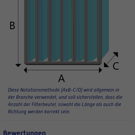
Diese Notationsmethode (AxB-C/D) wird allgemein in
der Branche verwendet, und soll sicherstellen, dass die
Anzahl der Filterbeutel, sowohl die Länge als auch die
Richtung werden korrekt sein.
Bewertungen