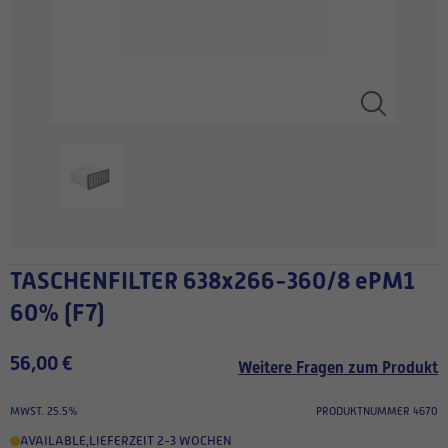
TASCHENFILTER 638x266-360/8 ePM1
60% (F7)
56,00 €
Weitere Fragen zum Produkt
MWST. 25.5%
PRODUKTNUMMER 4670
AVAILABLE
,
LIEFERZEIT 2-3 WOCHEN