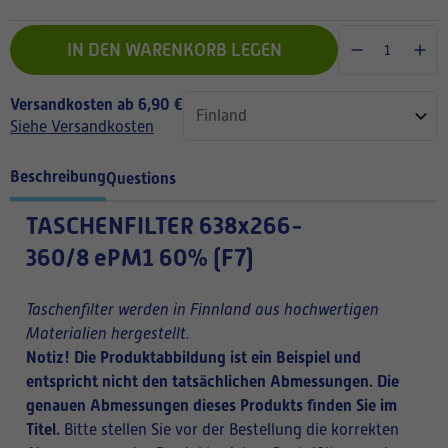
IN DEN WARENKORB LEGEN
Versandkosten ab 6,90 €
Siehe Versandkosten
Beschreibung
Questions
TASCHENFILTER
638x266-
360/8 ePM1 60% (F7)
Taschenfilter werden in Finnland aus hochwertigen
Materialien hergestellt.
Notiz! Die Produktabbildung ist ein Beispiel und
entspricht nicht den tatsächlichen Abmessungen. Die
genauen Abmessungen dieses Produkts finden Sie im
Titel.
Bitte stellen Sie vor der Bestellung die korrekten