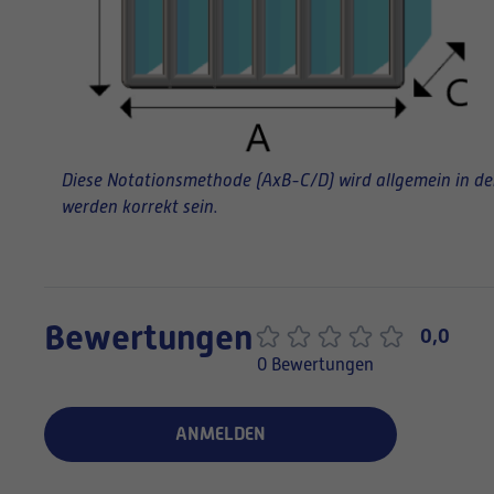
Diese Notationsmethode (AxB-C/D) wird allgemein in der 
werden korrekt sein.
Bewertungen
0,0
0 Bewertungen
ANMELDEN