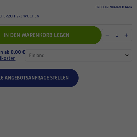
PRODUKTNUMMER 4474
EFERZEIT 2-3 WOCHEN
IN DEN WARENKORB LEGEN
n ab 0,00 €
dkosten
LE ANGEBOTSANFRAGE STELLEN