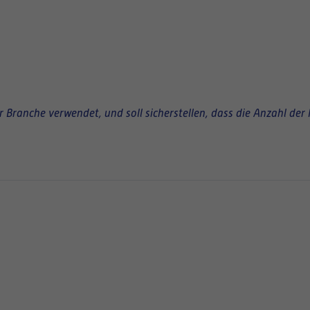
Branche verwendet, und soll sicherstellen, dass die Anzahl der 