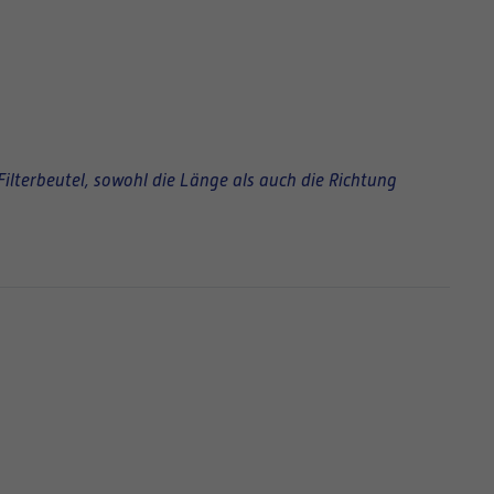
Filterbeutel, sowohl die Länge als auch die Richtung