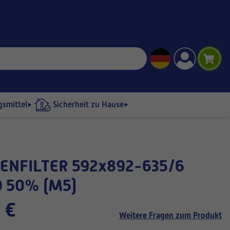
gsmittel
Sicherheit zu Hause
 50% (M5)
 €
Weitere Fragen zum Produkt