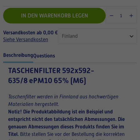
IN DEN WARENKORB LEGEN
Versandkosten ab 0,00 €
Siehe Versandkosten
Beschreibung
Questions
TASCHENFILTER
592x592-
635/8 ePM10 65% (M6)
Taschenfilter werden in Finnland aus hochwertigen
Materialien hergestellt.
Notiz! Die Produktabbildung ist ein Beispiel und
entspricht nicht den tatsächlichen Abmessungen. Die
genauen Abmessungen dieses Produkts finden Sie im
Titel.
Bitte stellen Sie vor der Bestellung die korrekten