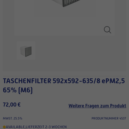
TASCHENFILTER 592x592-635/8 ePM2,5
65% (M6)
72,00 €
Weitere Fragen zum Produkt
MWST. 25.5%
PRODUKTNUMMER 4537
AVAILABLE
,
LIEFERZEIT 2-3 WOCHEN