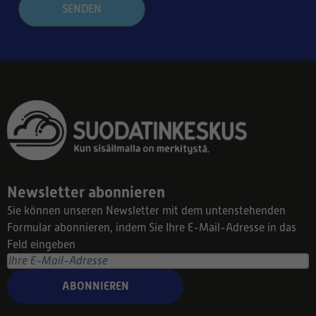
SENDEN
Newsletter abonnieren
Sie können unseren Newsletter mit dem untenstehenden
Formular abonnieren, indem Sie Ihre E-Mail-Adresse in das
Feld eingeben
ABONNIEREN