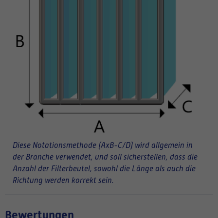
Diese Notationsmethode (AxB-C/D) wird allgemein in
der Branche verwendet, und soll sicherstellen, dass die
Anzahl der Filterbeutel, sowohl die Länge als auch die
Richtung werden korrekt sein.
Bewertungen