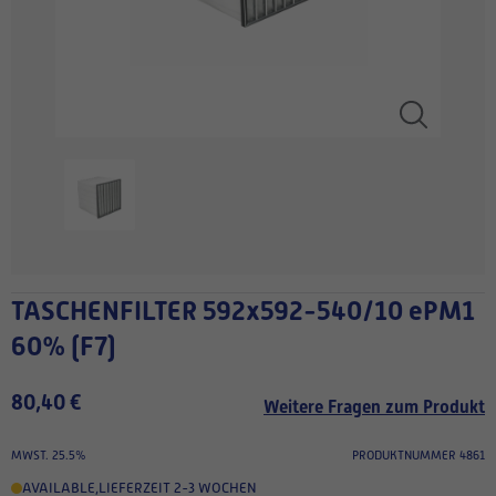
TASCHENFILTER 592x592-540/10 ePM1
60% (F7)
80,40 €
Weitere Fragen zum Produkt
MWST. 25.5%
PRODUKTNUMMER 4861
AVAILABLE
,
LIEFERZEIT 2-3 WOCHEN