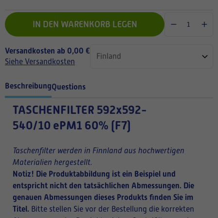
IN DEN WARENKORB LEGEN
Versandkosten ab 0,00 €
Siehe Versandkosten
Beschreibung
Questions
TASCHENFILTER
592x592-
540/10 ePM1 60% (F7)
Taschenfilter werden in Finnland aus hochwertigen
Materialien hergestellt.
Notiz! Die Produktabbildung ist ein Beispiel und
entspricht nicht den tatsächlichen Abmessungen. Die
genauen Abmessungen dieses Produkts finden Sie im
Titel.
Bitte stellen Sie vor der Bestellung die korrekten