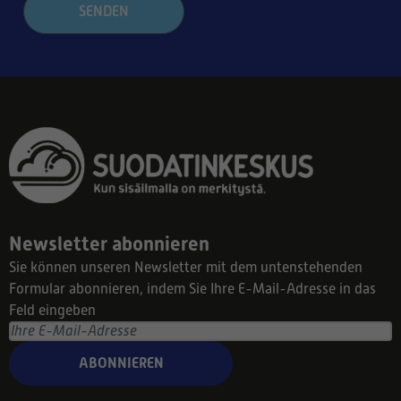
SENDEN
Newsletter abonnieren
Sie können unseren Newsletter mit dem untenstehenden
Formular abonnieren, indem Sie Ihre E-Mail-Adresse in das
Feld eingeben
ABONNIEREN