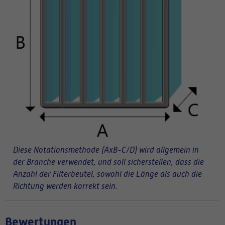
Diese Notationsmethode (AxB-C/D) wird allgemein in
der Branche verwendet, und soll sicherstellen, dass die
Anzahl der Filterbeutel, sowohl die Länge als auch die
Richtung werden korrekt sein.
Bewertungen