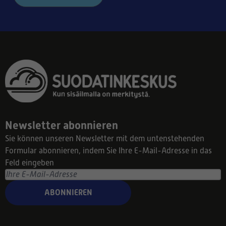
Newsletter abonnieren
Sie können unseren Newsletter mit dem untenstehenden
Formular abonnieren, indem Sie Ihre E-Mail-Adresse in das
Feld eingeben
ABONNIEREN