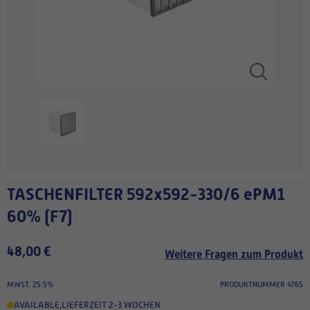
TASCHENFILTER 592x592-330/6 ePM1
60% (F7)
48,00 €
Weitere Fragen zum Produkt
MWST. 25.5%
PRODUKTNUMMER 4765
AVAILABLE
,
LIEFERZEIT 2-3 WOCHEN