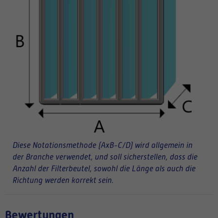
Diese Notationsmethode (AxB-C/D) wird allgemein in
der Branche verwendet, und soll sicherstellen, dass die
Anzahl der Filterbeutel, sowohl die Länge als auch die
Richtung werden korrekt sein.
Bewertungen