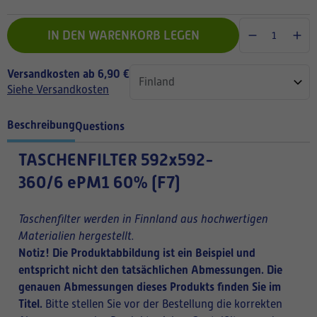
IN DEN WARENKORB LEGEN
Versandkosten ab 6,90 €
Siehe Versandkosten
Beschreibung
Questions
TASCHENFILTER
592x592-
360/6 ePM1 60% (F7)
Taschenfilter werden in Finnland aus hochwertigen
Materialien hergestellt.
Notiz! Die Produktabbildung ist ein Beispiel und
entspricht nicht den tatsächlichen Abmessungen. Die
genauen Abmessungen dieses Produkts finden Sie im
Titel.
Bitte stellen Sie vor der Bestellung die korrekten