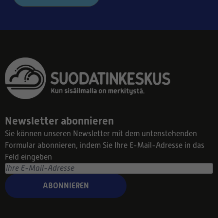
Newsletter abonnieren
Sie können unseren Newsletter mit dem untenstehenden
Formular abonnieren, indem Sie Ihre E-Mail-Adresse in das
Feld eingeben
ABONNIEREN