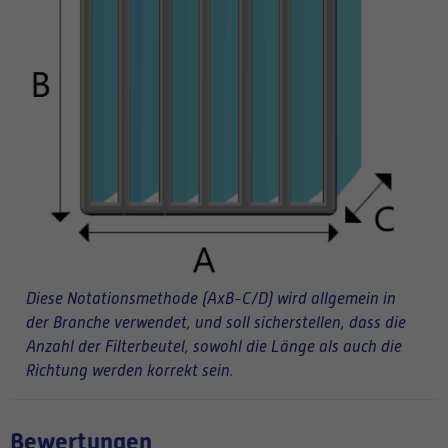
Diese Notationsmethode (AxB-C/D) wird allgemein in
der Branche verwendet, und soll sicherstellen, dass die
Anzahl der Filterbeutel, sowohl die Länge als auch die
Richtung werden korrekt sein.
Bewertungen