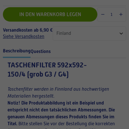
IN DEN WARENKORB LEGEN
Versandkosten ab 6,90 €
Siehe Versandkosten
Beschreibung
Questions
TASCHENFILTER
592x592-
150/4 (grob G3 / G4)
Taschenfilter werden in Finnland aus hochwertigen
Materialien hergestellt.
Notiz! Die Produktabbildung ist ein Beispiel und
entspricht nicht den tatsächlichen Abmessungen. Die
genauen Abmessungen dieses Produkts finden Sie im
Titel.
Bitte stellen Sie vor der Bestellung die korrekten