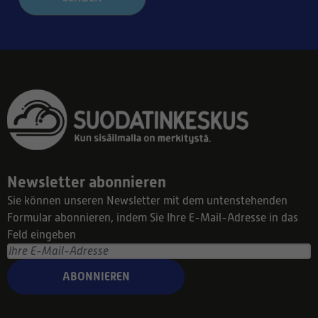
Newsletter abonnieren
Sie können unseren Newsletter mit dem untenstehenden
Formular abonnieren, indem Sie Ihre E-Mail-Adresse in das
Feld eingeben
ABONNIEREN