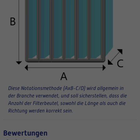
Diese Notationsmethode (AxB-C/D) wird allgemein in
der Branche verwendet, und soll sicherstellen, dass die
Anzahl der Filterbeutel, sowohl die Länge als auch die
Richtung werden korrekt sein.
Bewertungen