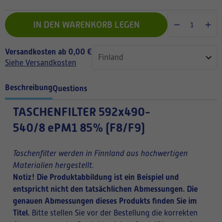
IN DEN WARENKORB LEGEN
Versandkosten ab 0,00 €
Siehe Versandkosten
Beschreibung
Questions
TASCHENFILTER
592x490-
540/8 ePM1 85% (F8/F9)
Taschenfilter werden in Finnland aus hochwertigen
Materialien hergestellt.
Notiz! Die Produktabbildung ist ein Beispiel und
entspricht nicht den tatsächlichen Abmessungen. Die
genauen Abmessungen dieses Produkts finden Sie im
Titel.
Bitte stellen Sie vor der Bestellung die korrekten