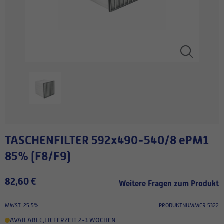
TASCHENFILTER 592x490-540/8 ePM1
85% (F8/F9)
82,60 €
Weitere Fragen zum Produkt
MWST. 25.5%
PRODUKTNUMMER 5322
AVAILABLE
,
LIEFERZEIT 2-3 WOCHEN