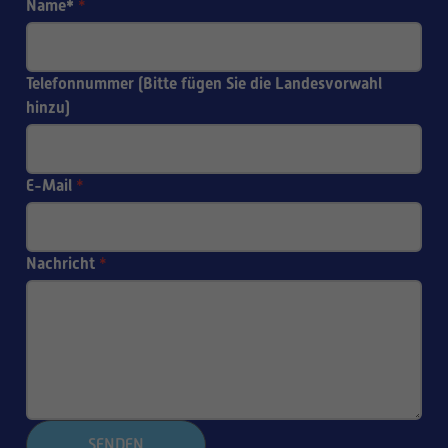
Name*
*
Telefonnummer (Bitte fügen Sie die Landesvorwahl
hinzu)
E-Mail
*
Nachricht
*
SENDEN