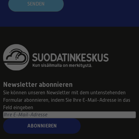
SENDEN
Newsletter abonnieren
Sie können unseren Newsletter mit dem untenstehenden
Formular abonnieren, indem Sie Ihre E-Mail-Adresse in das
Feld eingeben
ABONNIEREN