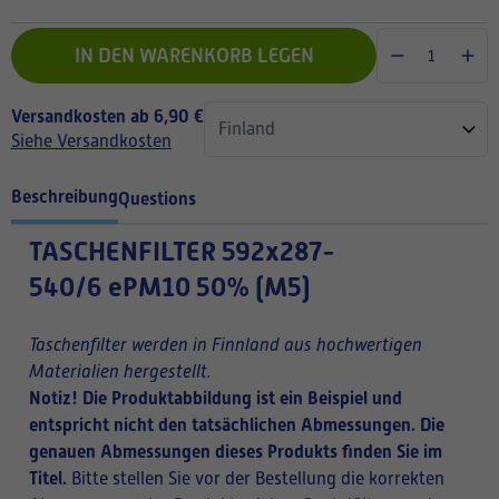
IN DEN WARENKORB LEGEN
Versandkosten ab 6,90 €
Siehe Versandkosten
Beschreibung
Questions
TASCHENFILTER
592x287-
540/6 ePM10 50% (M5)
Taschenfilter werden in Finnland aus hochwertigen
Materialien hergestellt.
Notiz! Die Produktabbildung ist ein Beispiel und
entspricht nicht den tatsächlichen Abmessungen. Die
genauen Abmessungen dieses Produkts finden Sie im
Titel.
Bitte stellen Sie vor der Bestellung die korrekten