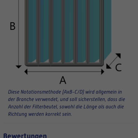
Diese Notationsmethode (AxB-C/D) wird allgemein in
der Branche verwendet, und soll sicherstellen, dass die
Anzahl der Filterbeutel, sowohl die Länge als auch die
Richtung werden korrekt sein.
Bewertungen