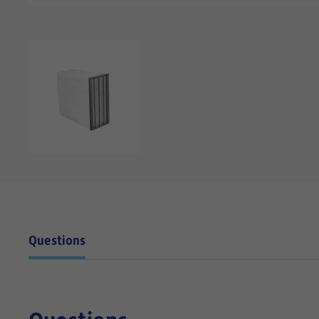
Questions