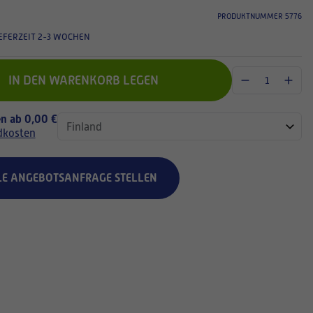
PRODUKTNUMMER 5776
EFERZEIT 2-3 WOCHEN
IN DEN WARENKORB LEGEN
n ab 0,00 €
dkosten
LE ANGEBOTSANFRAGE STELLEN