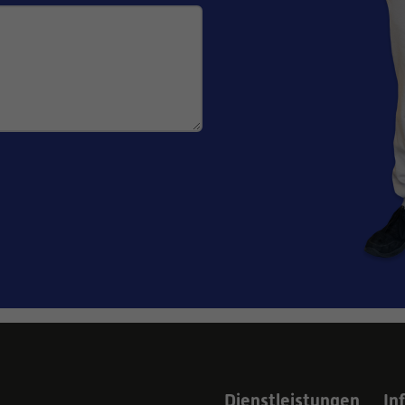
Dienstleistungen
In