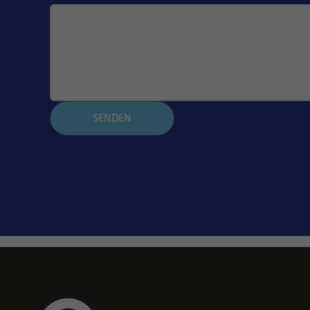
SENDEN