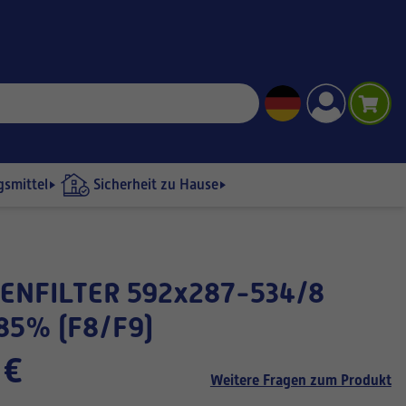
gsmittel
Sicherheit zu Hause
85% (F8/F9)
 €
Weitere Fragen zum Produkt