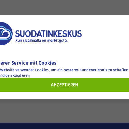
bout the product.
erer Service mit Cookies
 Website verwendet Cookies, um ein besseres Kundenerlebnis zu schaffen
ndige akzeptieren
AKZEPTIEREN