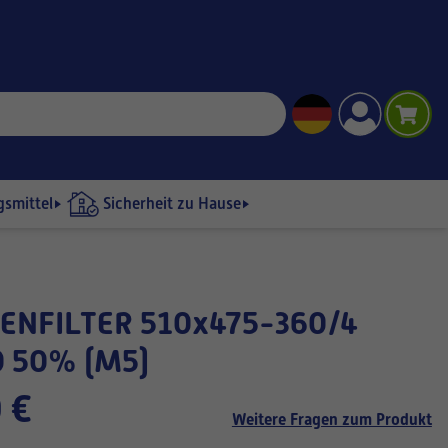
gsmittel
Sicherheit zu Hause
 50% (M5)
 €
Weitere Fragen zum Produkt