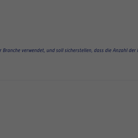
Branche verwendet, und soll sicherstellen, dass die Anzahl der 