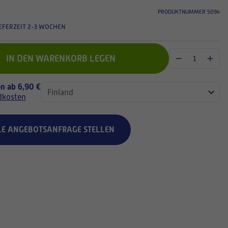
PRODUKTNUMMER 5094
EFERZEIT 2-3 WOCHEN
IN DEN WARENKORB LEGEN
n ab 6,90 €
dkosten
LE ANGEBOTSANFRAGE STELLEN