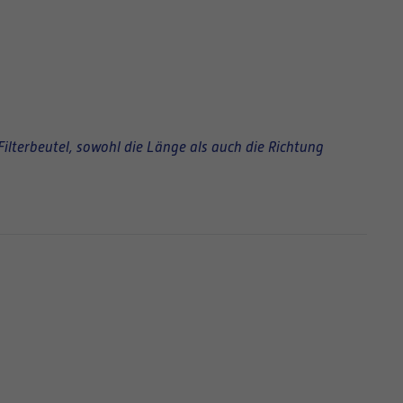
Filterbeutel, sowohl die Länge als auch die Richtung