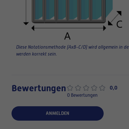
Diese Notationsmethode (AxB-C/D) wird allgemein in der 
werden korrekt sein.
Bewertungen
0,0
0 Bewertungen
ANMELDEN