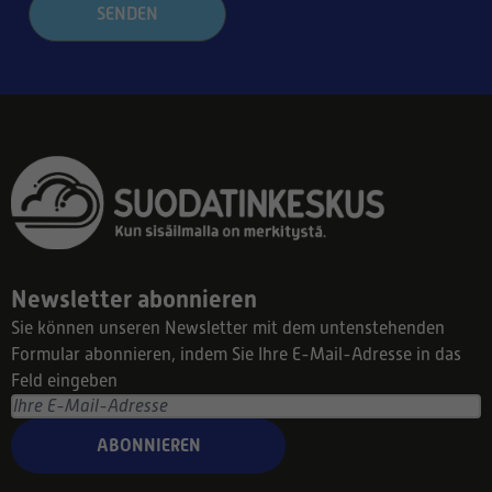
SENDEN
Newsletter abonnieren
Sie können unseren Newsletter mit dem untenstehenden
Formular abonnieren, indem Sie Ihre E-Mail-Adresse in das
Feld eingeben
ABONNIEREN