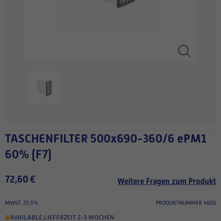
TASCHENFILTER 500x690-360/6 ePM1
60% (F7)
72,60 €
Weitere Fragen zum Produkt
MWST. 25.5%
PRODUKTNUMMER 4605
AVAILABLE
,
LIEFERZEIT 2-3 WOCHEN