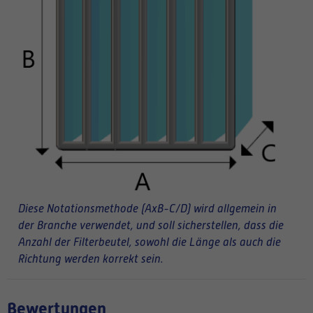
Diese Notationsmethode (AxB-C/D) wird allgemein in
der Branche verwendet, und soll sicherstellen, dass die
Anzahl der Filterbeutel, sowohl die Länge als auch die
Richtung werden korrekt sein.
Bewertungen