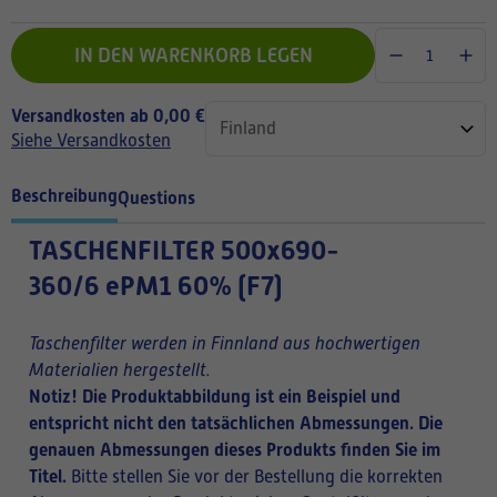
IN DEN WARENKORB LEGEN
Versandkosten ab 0,00 €
Siehe Versandkosten
Beschreibung
Questions
TASCHENFILTER
500x690-
360/6 ePM1 60% (F7)
Taschenfilter werden in Finnland aus hochwertigen
Materialien hergestellt.
Notiz! Die Produktabbildung ist ein Beispiel und
entspricht nicht den tatsächlichen Abmessungen. Die
genauen Abmessungen dieses Produkts finden Sie im
Titel.
Bitte stellen Sie vor der Bestellung die korrekten