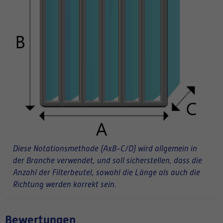
Diese Notationsmethode (AxB-C/D) wird allgemein in
der Branche verwendet, und soll sicherstellen, dass die
Anzahl der Filterbeutel, sowohl die Länge als auch die
Richtung werden korrekt sein.
Bewertungen