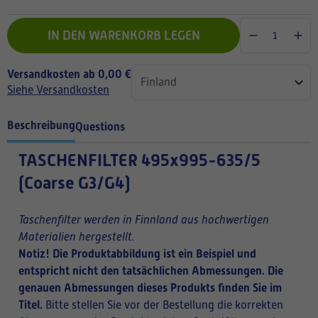
IN DEN WARENKORB LEGEN
Versandkosten ab 0,00 €
Siehe Versandkosten
Beschreibung
Questions
TASCHENFILTER
495x995-635/5
(Coarse G3/G4)
Taschenfilter werden in Finnland aus hochwertigen
Materialien hergestellt.
Notiz! Die Produktabbildung ist ein Beispiel und
entspricht nicht den tatsächlichen Abmessungen. Die
genauen Abmessungen dieses Produkts finden Sie im
Titel.
Bitte stellen Sie vor der Bestellung die korrekten