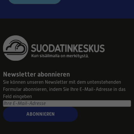
Newsletter abonnieren
Sie können unseren Newsletter mit dem untenstehenden
Formular abonnieren, indem Sie Ihre E-Mail-Adresse in das
Feld eingeben
ABONNIEREN