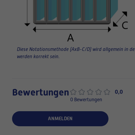
Diese Notationsmethode (AxB-C/D) wird allgemein in der 
werden korrekt sein.
Bewertungen
0,0
0 Bewertungen
ANMELDEN