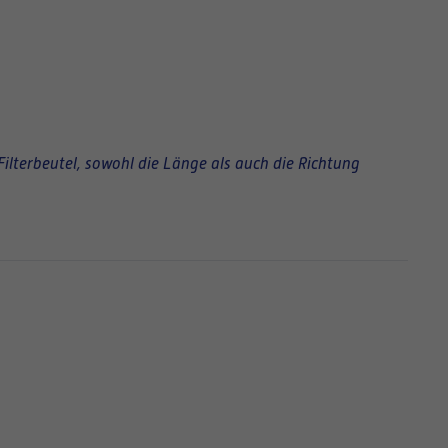
Filterbeutel, sowohl die Länge als auch die Richtung