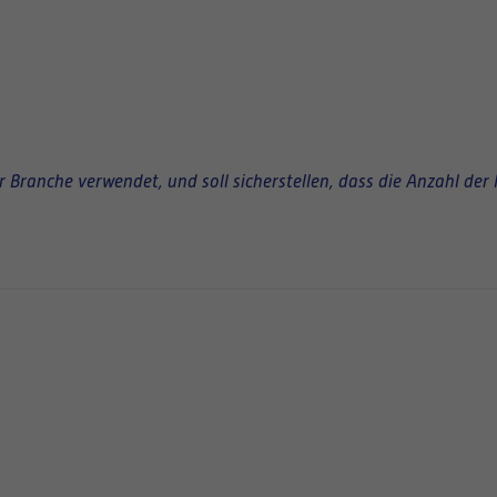
Branche verwendet, und soll sicherstellen, dass die Anzahl der 