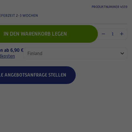
PRODUKTNUMMER 4559
EFERZEIT 2-3 WOCHEN
IN DEN WARENKORB LEGEN
n ab 6,90 €
dkosten
LE ANGEBOTSANFRAGE STELLEN